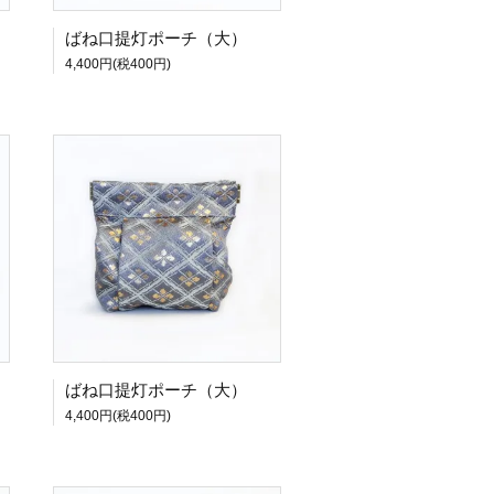
ばね口提灯ポーチ（大）
4,400円(税400円)
ばね口提灯ポーチ（大）
4,400円(税400円)