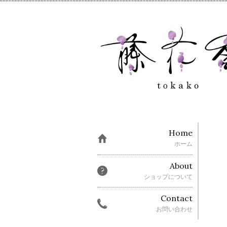
Home
ホーム
About
ショップについて
Contact
お問い合わせ