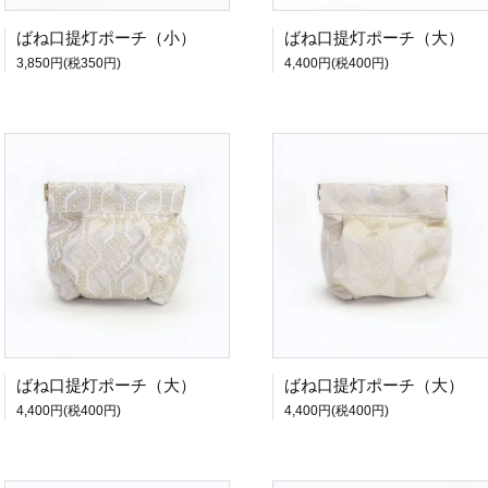
ばね口提灯ポーチ（小）
ばね口提灯ポーチ（大）
3,850円(税350円)
4,400円(税400円)
ばね口提灯ポーチ（大）
ばね口提灯ポーチ（大）
4,400円(税400円)
4,400円(税400円)