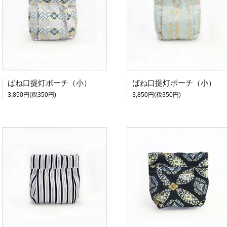
ばね口提灯ポーチ（小）
ばね口提灯ポーチ（小）
3,850円(税350円)
3,850円(税350円)