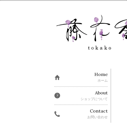
Home
ホーム
About
ショップについて
Contact
お問い合わせ