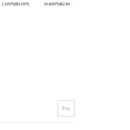
1,320円(税120円)
30,800円(税2,800円)
Top