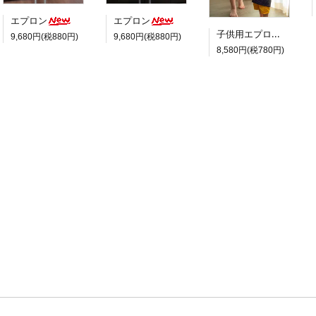
エプロン
エプロン
子供用エプロン
9,680円(税880円)
9,680円(税880円)
8,580円(税780円)