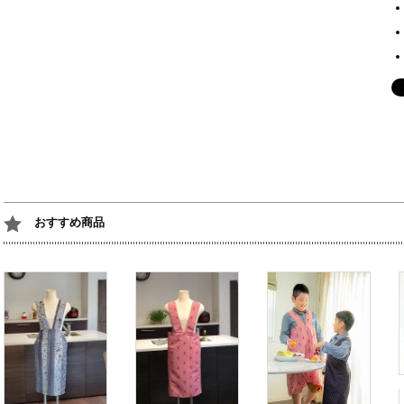
おすすめ商品