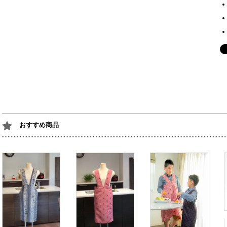
おすすめ商品