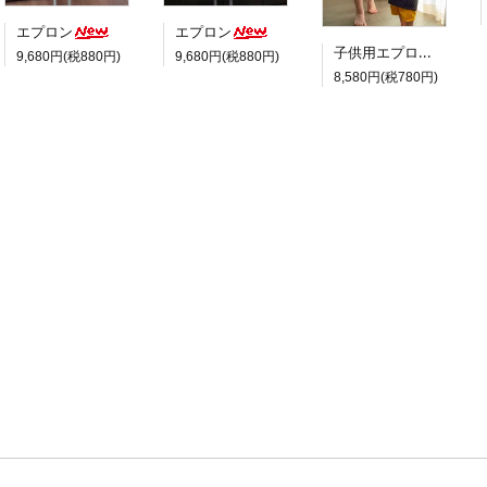
エプロン
エプロン
子供用エプロン
9,680円(税880円)
9,680円(税880円)
8,580円(税780円)