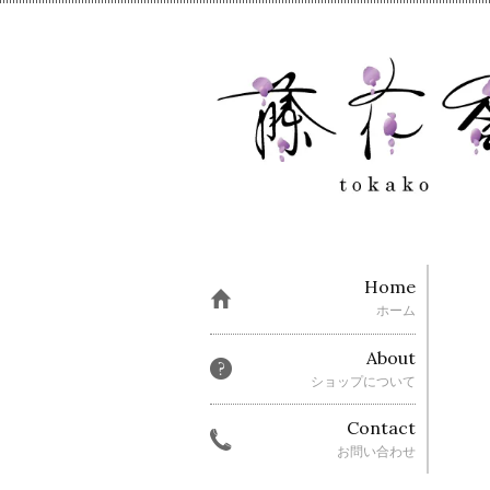
Home
ホーム
About
ショップについて
Contact
お問い合わせ