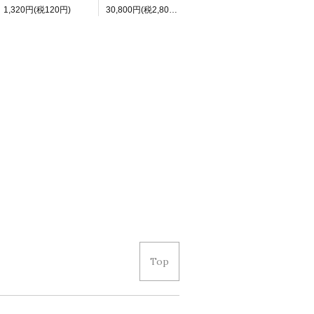
1,320円(税120円)
30,800円(税2,800円)
Top