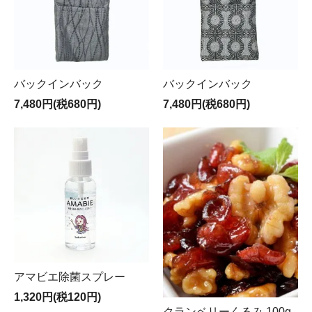
バックインバック
バックインバック
7,480円(税680円)
7,480円(税680円)
アマビエ除菌スプレー
1,320円(税120円)
クランベリーくるみ 100g