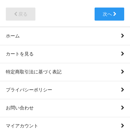
戻る
次へ
ホーム
カートを見る
特定商取引法に基づく表記
プライバシーポリシー
お問い合わせ
マイアカウント