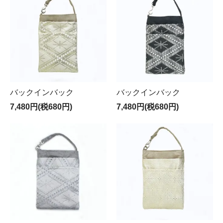
バックインバック
バックインバック
7,480円(税680円)
7,480円(税680円)