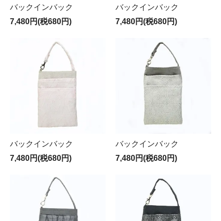
バックインバック
バックインバック
7,480円(税680円)
7,480円(税680円)
バックインバック
バックインバック
7,480円(税680円)
7,480円(税680円)