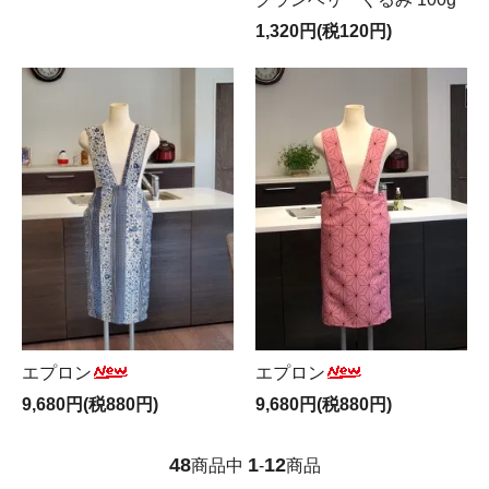
1,320円(税120円)
エプロン
エプロン
9,680円(税880円)
9,680円(税880円)
48
1
12
商品中
-
商品