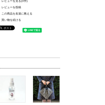
レビューを見る(0件)
レビューを投稿
この商品を友達に教える
買い物を続ける