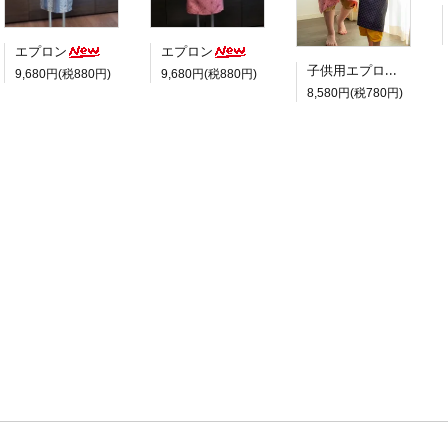
エプロン
エプロン
子供用エプロン
9,680円(税880円)
9,680円(税880円)
8,580円(税780円)