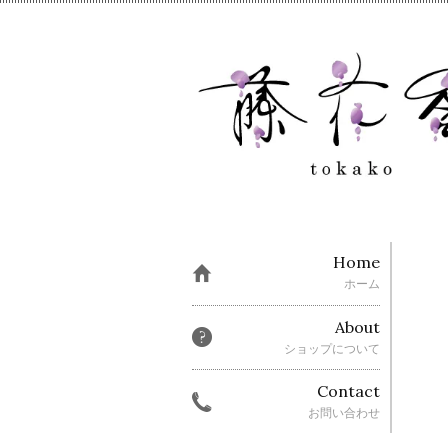
Home
ホーム
About
ショップについて
Contact
お問い合わせ