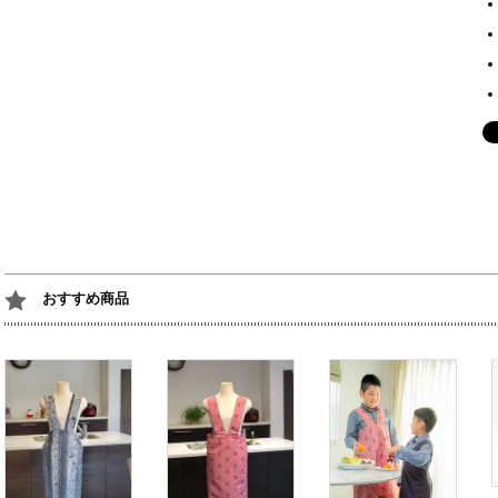
おすすめ商品