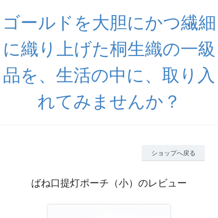
ゴールドを大胆にかつ繊細
に織り上げた桐生織の一級
品を、生活の中に、取り入
れてみませんか？
ショップへ戻る
ばね口提灯ポーチ（小）のレビュー