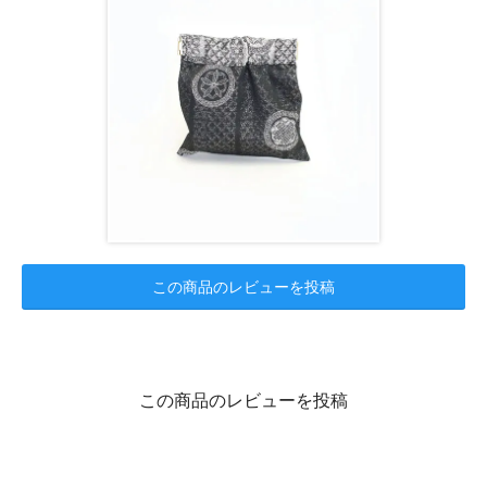
この商品のレビューを投稿
この商品のレビューを投稿